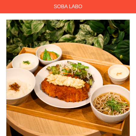
SOBA LABO